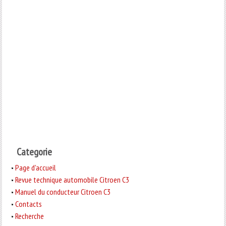
Categorie
Page d'accueil
Revue technique automobile Citroen C3
Manuel du conducteur Citroen C3
Contacts
Recherche