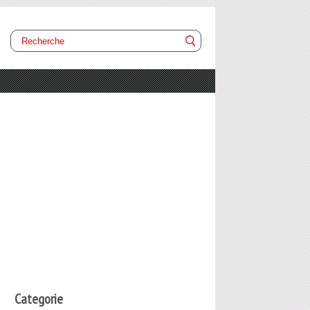
Categorie