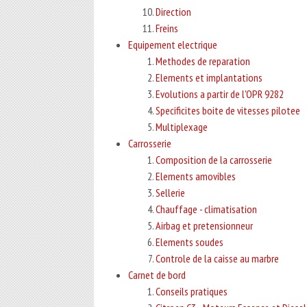
Direction
Freins
Equipement electrique
Methodes de reparation
Elements et implantations
Evolutions a partir de l'OPR 9282
Specificites boite de vitesses pilotee
Multiplexage
Carrosserie
Composition de la carrosserie
Elements amovibles
Sellerie
Chauffage - climatisation
Airbag et pretensionneur
Elements soudes
Controle de la caisse au marbre
Carnet de bord
Conseils pratiques