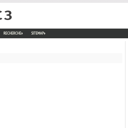
RECHERCHE
»
SITEMAP
»