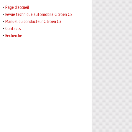
Page d'accueil
Revue technique automobile Citroen C3
Manuel du conducteur Citroen C3
Contacts
Recherche