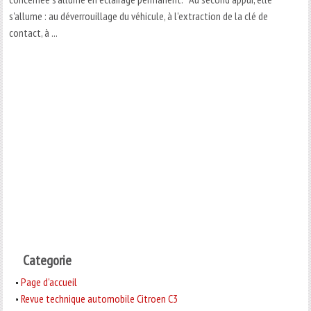
s'allume : au déverrouillage du véhicule, à l'extraction de la clé de
contact, à ...
Categorie
Page d'accueil
Revue technique automobile Citroen C3