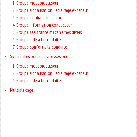
Groupe motopropulseur
Groupe signalisation - eclairage exterieur
Groupe eclairage interieur
Groupe information conducteur
Groupe assistance mecanismes divers
Groupe aide a la conduite
Groupe confort a la conduite
Specificites boite de vitesses pilotee
Groupe motopropulseur
Groupe signalisation - eclairage exterieur
Groupe aide a la conduite
Multiplexage