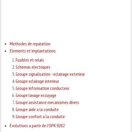
Methodes de reparation
Elements et implantations
Fusibles et relais
Schemas electriques
Groupe signalisation - eclairage exterieur
Groupe eclairage interieur
Groupe information conducteur
Groupe lavage essuyage
Groupe assistance mecanismes divers
Groupe aide a la conduite
Groupe confort a la conduite
Evolutions a partir de l'OPR 9282