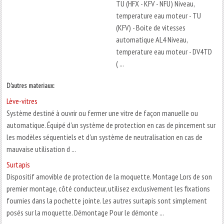
TU (HFX - KFV - NFU) Niveau,
temperature eau moteur - TU
(KFV) - Boite de vitesses
automatique AL4 Niveau,
temperature eau moteur - DV4TD
( ...
D'autres materiaux:
Lève-vitres
Système destiné à ouvrir ou fermer une vitre de façon manuelle ou
automatique. Équipé d'un système de protection en cas de pincement sur
les modèles séquentiels et d'un système de neutralisation en cas de
mauvaise utilisation d ...
Surtapis
Dispositif amovible de protection de la moquette. Montage Lors de son
premier montage, côté conducteur, utilisez exclusivement les fixations
fournies dans la pochette jointe. Les autres surtapis sont simplement
posés sur la moquette. Démontage Pour le démonte ...