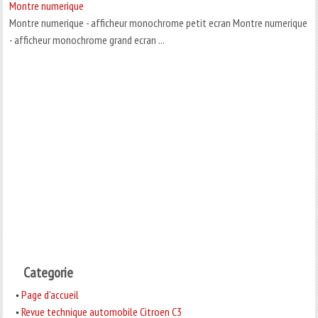
Montre numerique
Montre numerique - afficheur monochrome petit ecran Montre numerique
- afficheur monochrome grand ecran ...
Categorie
Page d'accueil
Revue technique automobile Citroen C3