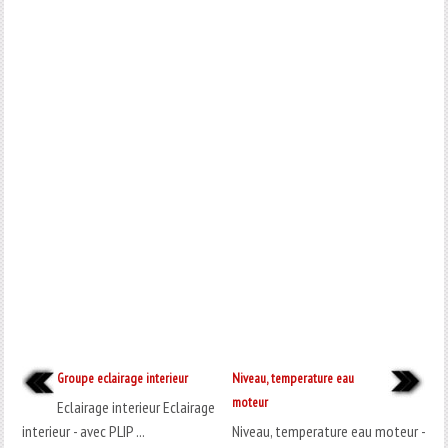
Groupe eclairage interieur
Niveau, temperature eau
moteur
Eclairage interieur Eclairage
interieur - avec PLIP ...
Niveau, temperature eau moteur -