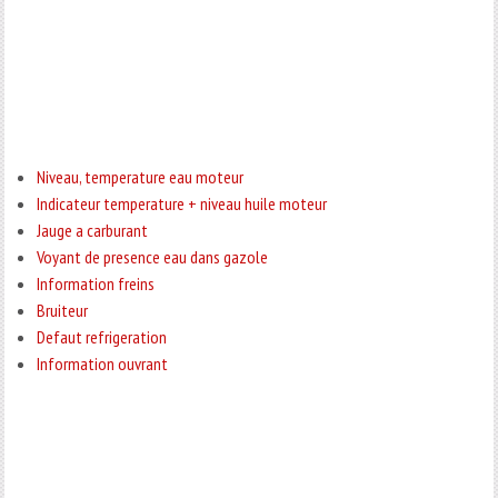
Niveau, temperature eau moteur
Indicateur temperature + niveau huile moteur
Jauge a carburant
Voyant de presence eau dans gazole
Information freins
Bruiteur
Defaut refrigeration
Information ouvrant