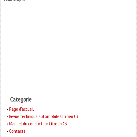
Categorie
Page d'accueil
Revue technique automobile Citroen C3
Manuel du conducteur Citroen C3
Contacts