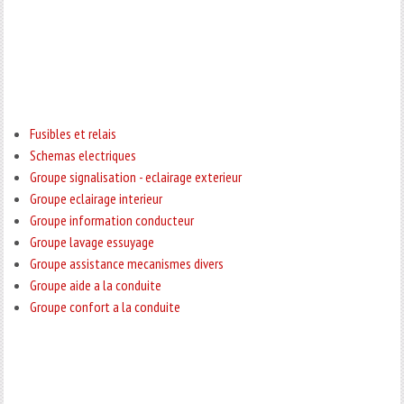
Fusibles et relais
Schemas electriques
Groupe signalisation - eclairage exterieur
Groupe eclairage interieur
Groupe information conducteur
Groupe lavage essuyage
Groupe assistance mecanismes divers
Groupe aide a la conduite
Groupe confort a la conduite