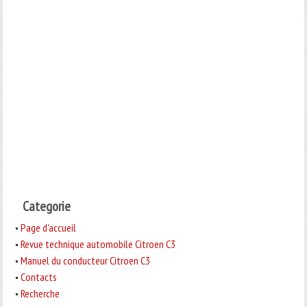
Categorie
Page d'accueil
Revue technique automobile Citroen C3
Manuel du conducteur Citroen C3
Contacts
Recherche