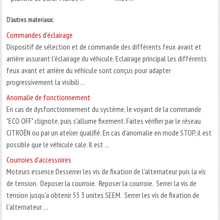
D'autres materiaux:
Commandes d'éclairage
Dispositif de sélection et de commande des différents feux avant et
arrière assurant l'éclairage du véhicule. Eclairage principal Les différents
feux avant et arrière du véhicule sont conçus pour adapter
progressivement la visibili ...
Anomalie de fonctionnement
En cas de dysfonctionnement du système, le voyant de la commande
"ECO OFF" clignote, puis s'allume fixement. Faites vérifier par le réseau
CITROËN ou par un atelier qualifié. En cas d'anomalie en mode STOP, il est
possible que le véhicule cale. Il est ...
Courroies d'accessoires
Moteurs essence Desserrer les vis de fixation de l'alternateur puis la vis
de tension. Deposer la courroie. Reposer la courroie. Serrer la vis de
tension jusqu'a obtenir 55 3 unites SEEM. Serrer les vis de fixation de
l'alternateur. ...