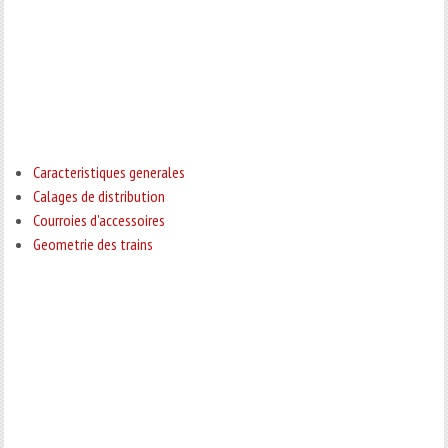
Caracteristiques generales
Calages de distribution
Courroies d'accessoires
Geometrie des trains