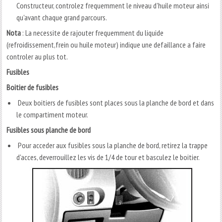
Constructeur, controlez frequemment le niveau d'huile moteur ainsi
qu'avant chaque grand parcours.
Nota
: La necessite de rajouter frequemment du liquide
(refroidissement,frein ou huile moteur) indique une defaillance a faire
controler au plus tot.
Fusibles
Boitier de fusibles
Deux boitiers de fusibles sont places sous la planche de bord et dans
le compartiment moteur.
Fusibles sous planche de bord
Pour acceder aux fusibles sous la planche de bord, retirez la trappe
d'acces, deverrouillez les vis de 1/4 de tour et basculez le boitier.