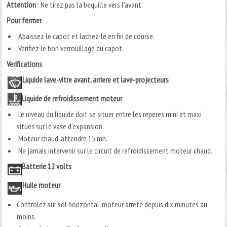
Attention
: Ne tirez pas la bequille vers l'avant.
Pour
fermer
Abaissez le capot et lachez-le en fin de course.
Verifiez le bon verrouillage du capot.
Verifications
Liquide lave-vitre avant, arriere et lave-projecteurs
Liquide de refroidissement moteur
Le niveau du liquide doit se situer entre les reperes mini et maxi
situes sur le vase d'expansion.
Moteur chaud, attendre 15 mn.
Ne jamais intervenir sur le circuit de refroidissement moteur chaud.
Batterie 12 volts
Huile moteur
Controlez sur sol horizontal, moteur arrete depuis dix minutes au
moins.