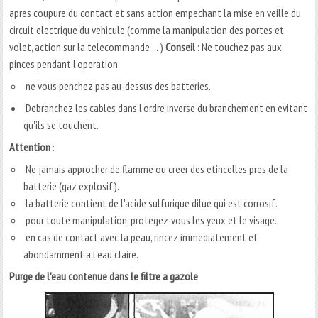
apres coupure du contact et sans action empechant la mise en veille du
circuit electrique du vehicule (comme la manipulation des portes et
volet, action sur la telecommande ... )
Conseil
: Ne touchez pas aux
pinces pendant l'operation.
ne vous penchez pas au-dessus des batteries.
Debranchez les cables dans l'ordre inverse du branchement en evitant
qu'ils se touchent.
Attention
:
Ne jamais approcher de flamme ou creer des etincelles pres de la
batterie (gaz explosif).
la batterie contient de l'acide sulfurique dilue qui est corrosif.
pour toute manipulation, protegez-vous les yeux et le visage.
en cas de contact avec la peau, rincez immediatement et
abondamment a l'eau claire.
Purge de l'eau contenue dans le filtre a gazole