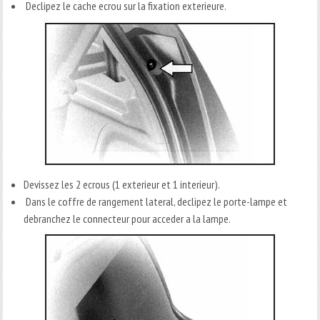
Declipez le cache ecrou sur la fixation exterieure.
Devissez les 2 ecrous (1 exterieur et 1 interieur).
Dans le coffre de rangement lateral, declipez le porte-lampe et
debranchez le connecteur pour acceder a la lampe.