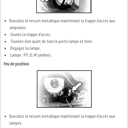
Basculez le ressort metallique maintenant la trappe d'acces aux
ampoules.
Ouvrez la trappe d'acces.
Tournez d'un quart de tour le porte lampe et tirez.
Degagez la lampe.
Lampe : PY 21 W (ambre).
Feu de position
Basculez le ressort metallique maintenant la trappe d'acces aux
lampes.