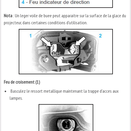
Nota
: Un leger voile de buee peut apparaitre sur la surface de la glace du
projecteur, dans certaines conditions d'utilisation.
Feu de croisement (1)
Basculez le ressort metallique maintenant la trappe d'acces aux
lampes.