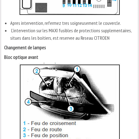
Apres intervention, refermez tres soigneusement le couvercle.
L'intervention sur les MAXI fusibles de protections supplementaires,
situes dans les boitiers, est reservee au Reseau CITROEN
Changement de lampes
Bloc optique avant