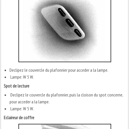
Declipez le couvercle du plafonnier pour acceder a la lampe.
Lampe: W 5 W.
Spot de lecture
Declipez le couvercle du plafonnier, puis la cloison du spot concerne,
pour acceder a la lampe.
Lampe: W 5 W.
Eclaireur de coffre