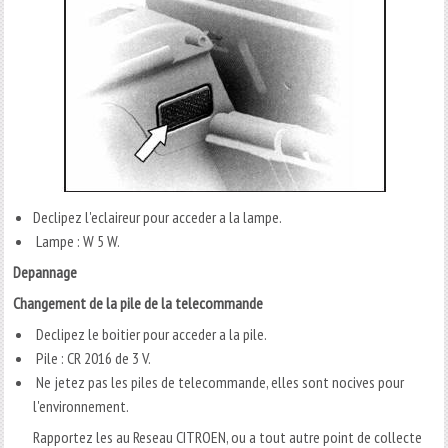
Declipez l'eclaireur pour acceder a la lampe.
Lampe : W 5 W.
Depannage
Changement de la pile de la telecommande
Declipez le boitier pour acceder a la pile.
Pile : CR 2016 de 3 V.
Ne jetez pas les piles de telecommande, elles sont nocives pour
l'environnement.
Rapportez les au Reseau CITROEN, ou a tout autre point de collecte