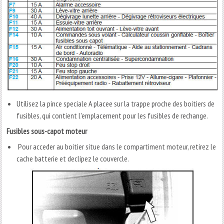
Utilisez la pince speciale A placee sur la trappe proche des boitiers de
fusibles, qui contient l'emplacement pour les fusibles de rechange.
Fusibles sous-capot moteur
Pour acceder au boitier situe dans le compartiment moteur, retirez le
cache batterie et declipez le couvercle.