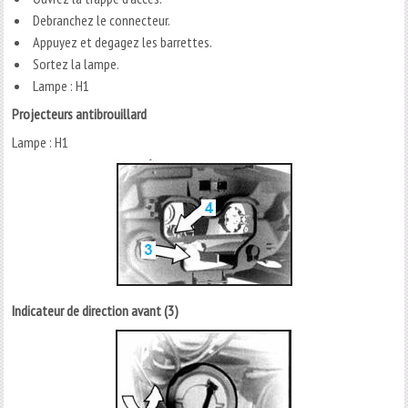
Debranchez le connecteur.
Appuyez et degagez les barrettes.
Sortez la lampe.
Lampe : H1
Projecteurs antibrouillard
Lampe : H1
Indicateur de direction avant (3)