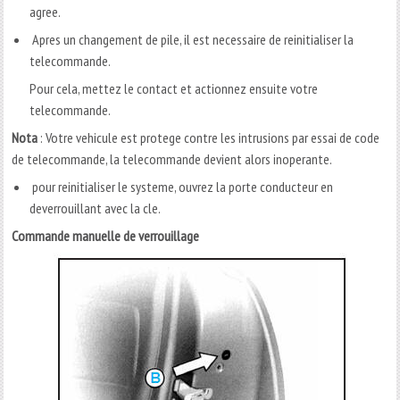
agree.
Apres un changement de pile, il est necessaire de reinitialiser la
telecommande.
Pour cela, mettez le contact et actionnez ensuite votre
telecommande.
Nota
: Votre vehicule est protege contre les intrusions par essai de code
de telecommande, la telecommande devient alors inoperante.
pour reinitialiser le systeme, ouvrez la porte conducteur en
deverrouillant avec la cle.
Commande manuelle de verrouillage