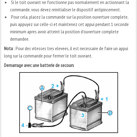
Si le toit ouvrant ne fonctionne pas normalement en actionnant la
commande, vous devez reinitialiser le dispositif antipincement.
Pour cela, placez la commande sur la position ouverture complete,
puis appuyez sur celle-ci et maintenez cet appui pendant 1 seconde
minimum apres avoir atteint la position d'ouverture complete
demandee.
Nota
: Pour des vitesses tres elevees, il est necessaire de faire un appui
long sur la commande pour fermer le toit ouvrant.
Demarrage avec une batterie de secours