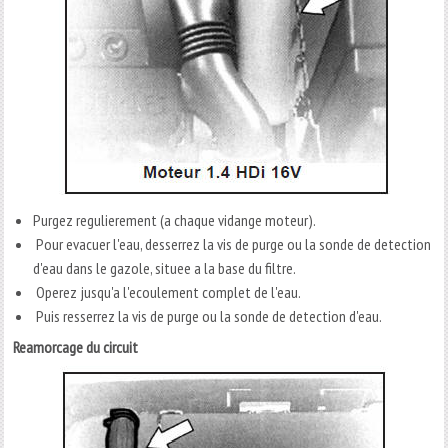
Purgez regulierement (a chaque vidange moteur).
Pour evacuer l'eau, desserrez la vis de purge ou la sonde de detection
d'eau dans le gazole, situee a la base du filtre.
Operez jusqu'a l'ecoulement complet de l'eau.
Puis resserrez la vis de purge ou la sonde de detection d'eau.
Reamorcage du circuit