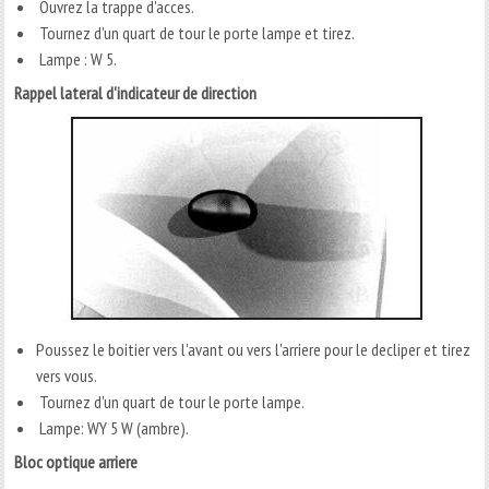
Ouvrez la trappe d'acces.
Tournez d'un quart de tour le porte lampe et tirez.
Lampe : W 5.
Rappel lateral d'indicateur de direction
Poussez le boitier vers l'avant ou vers l'arriere pour le decliper et tirez
vers vous.
Tournez d'un quart de tour le porte lampe.
Lampe: WY 5 W (ambre).
Bloc optique arriere