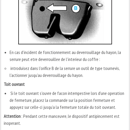
En cas d'incident de fonctionnement au deverrouillage du hayon, la
serrure peut etre deverrouillee de l'interieur du coffre :
introduisez dans l'orifice B de la serrure un outil de type tournevis,
l'actionner jusqu'au deverrouillage du hayon.
Toit
ouvrant
Si le toit ouvrant s'ouvre de facon intempestive lors d'une operation
de fermeture, placez la commande sur la position fermeture et
appuyez sur celle-ci jusqu'a la fermeture totale du toit ouvrant.
Attention
: Pendant cette manceuvre, le dispositif antipincement est
inoperant.