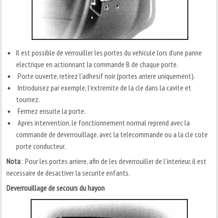
Il est possible de verrouiller les portes du vehicule lors d'une panne
electrique en actionnant la commande B de chaque porte.
Porte ouverte, retirez l'adhesif noir (portes arriere uniquement).
Introduisez par exemple, l'extremite de la cle dans la cavite et
tournez.
Fermez ensuite la porte.
Apres intervention, le fonctionnement normal reprend avec la
commande de deverrouillage, avec la telecommande ou a la cle cote
porte conducteur.
Nota
: Pour les portes arriere, afin de les deverrouiller de l'interieur, il est
necessaire de desactiver la securite enfants.
Deverrouillage de secours du hayon