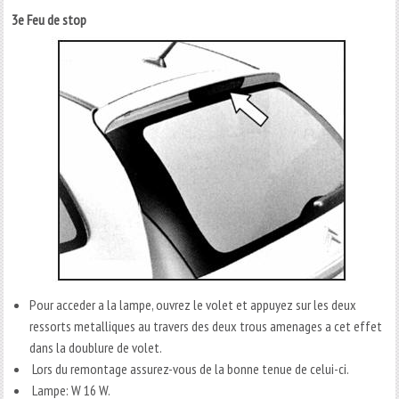
3e Feu de stop
Pour acceder a la lampe, ouvrez le volet et appuyez sur les deux
ressorts metalliques au travers des deux trous amenages a cet effet
dans la doublure de volet.
Lors du remontage assurez-vous de la bonne tenue de celui-ci.
Lampe: W 16 W.