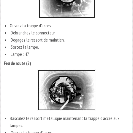
Ouvrez la trappe d'acces.
Debranchez le connecteur.
Degagez le ressort de maintien.
Sortez la lampe.
Lampe : H7
Feu de route (2)
Basculez le ressort metallique maintenant la trappe d'acces aux
lampes.
Ouvrez la trappe d'acces.