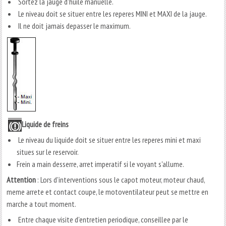
Sortez la jauge d'huile manuelle.
Le niveau doit se situer entre les reperes MINI et MAXI de la jauge.
Il ne doit jamais depasser le maximum.
Liquide de freins
Le niveau du liquide doit se situer entre les reperes mini et maxi
situes sur le reservoir.
Frein a main desserre, arret imperatif si le voyant s'allume.
Attention
: Lors d'interventions sous le capot moteur, moteur chaud,
meme arrete et contact coupe, le motoventilateur peut se mettre en
marche a tout moment.
Entre chaque visite d'entretien periodique, conseillee par le