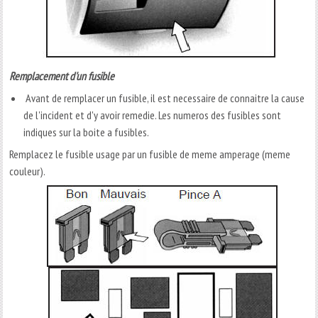
Remplacement d'un fusible
Avant de remplacer un fusible, il est necessaire de connaitre la cause
de l'incident et d'y avoir remedie. Les numeros des fusibles sont
indiques sur la boite a fusibles.
Remplacez le fusible usage par un fusible de meme amperage (meme
couleur).