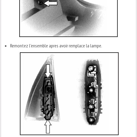
Remontez l'ensemble apres avoir remplace la lampe.