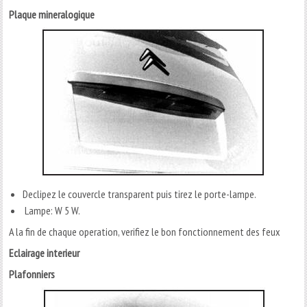
Plaque mineralogique
Declipez le couvercle transparent puis tirez le porte-lampe.
Lampe: W 5 W.
A la fin de chaque operation, verifiez le bon fonctionnement des feux
Eclairage interieur
Plafonniers