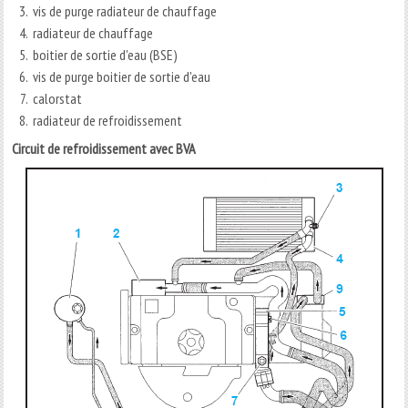
vis de purge radiateur de chauffage
radiateur de chauffage
boitier de sortie d'eau (BSE)
vis de purge boitier de sortie d'eau
calorstat
radiateur de refroidissement
Circuit de refroidissement avec BVA