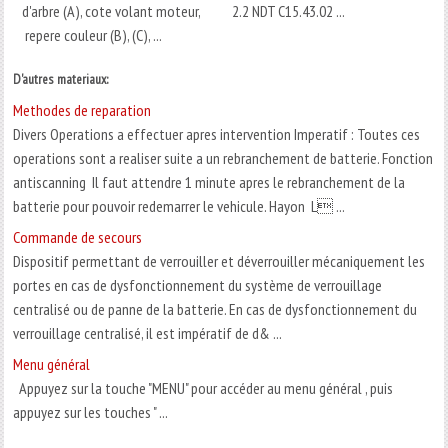
d'arbre (A), cote volant moteur,
2.2 NDT C15.43.02 ...
repere couleur (B), (C), ...
D'autres materiaux:
Methodes de reparation
Divers Operations a effectuer apres intervention Imperatif : Toutes ces
operations sont a realiser suite a un rebranchement de batterie. Fonction
antiscanning Il faut attendre 1 minute apres le rebranchement de la
batterie pour pouvoir redemarrer le vehicule. Hayon L ...
Commande de secours
Dispositif permettant de verrouiller et déverrouiller mécaniquement les
portes en cas de dysfonctionnement du système de verrouillage
centralisé ou de panne de la batterie. En cas de dysfonctionnement du
verrouillage centralisé, il est impératif de d& ...
Menu général
Appuyez sur la touche "MENU" pour accéder au menu général , puis
appuyez sur les touches " ...