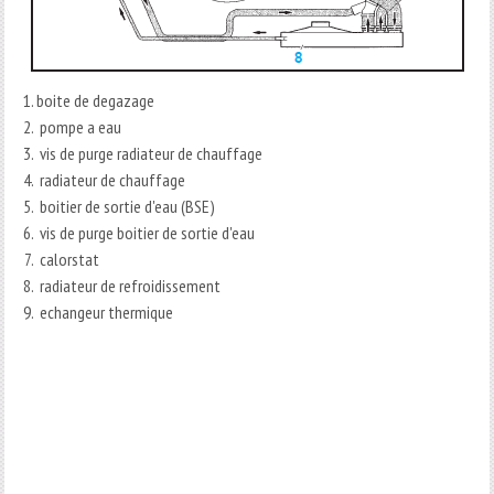
boite de degazage
pompe a eau
vis de purge radiateur de chauffage
radiateur de chauffage
boitier de sortie d'eau (BSE)
vis de purge boitier de sortie d'eau
calorstat
radiateur de refroidissement
echangeur thermique