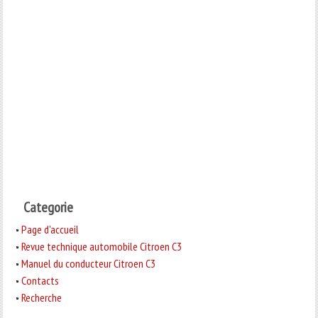
Categorie
Page d'accueil
Revue technique automobile Citroen C3
Manuel du conducteur Citroen C3
Contacts
Recherche