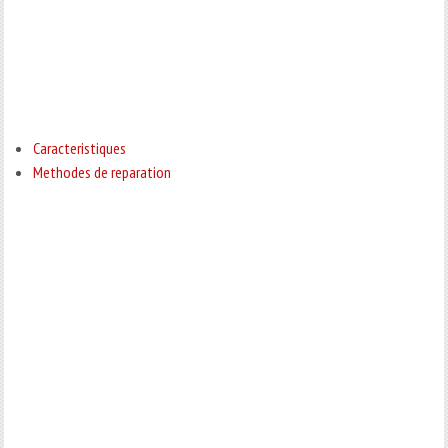
Caracteristiques
Methodes de reparation