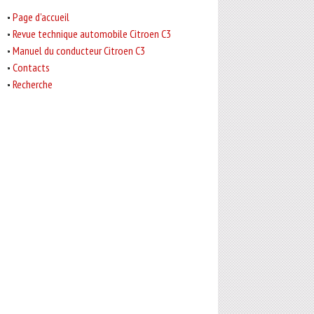
Page d'accueil
Revue technique automobile Citroen C3
Manuel du conducteur Citroen C3
Contacts
Recherche