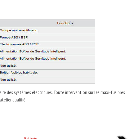
ire des systèmes électriques. Toute intervention sur les maxi-fusibles
telier qualifié.
Batterie