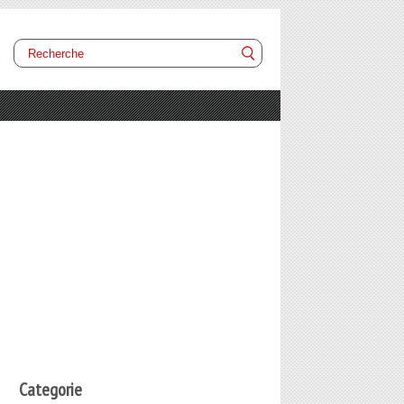
Categorie