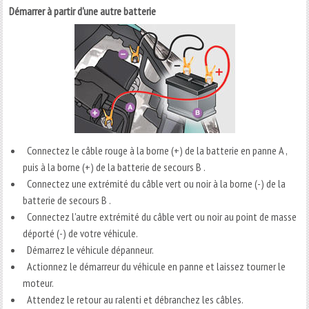
Démarrer à partir d'une autre batterie
Connectez le câble rouge à la borne (+) de la batterie en panne A ,
puis à la borne (+) de la batterie de secours B .
Connectez une extrémité du câble vert ou noir à la borne (-) de la
batterie de secours B .
Connectez l'autre extrémité du câble vert ou noir au point de masse
déporté (-) de votre véhicule.
Démarrez le véhicule dépanneur.
Actionnez le démarreur du véhicule en panne et laissez tourner le
moteur.
Attendez le retour au ralenti et débranchez les câbles.