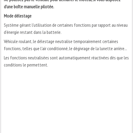
d'une boîte manuelle pilotée.
Mode délestage
Système gérant l'utilisation de certaines fonctions par rapport au niveau
d'énergie restant dans la batterie.
Véhicule roulant, le délestage neutralise temporairement certaines
fonctions, telles que l'air conditionné, le dégivrage de la lunette arrière...
Les fonctions neutralisées sont automatiquement réactivées dès que les
conditions le permettent.