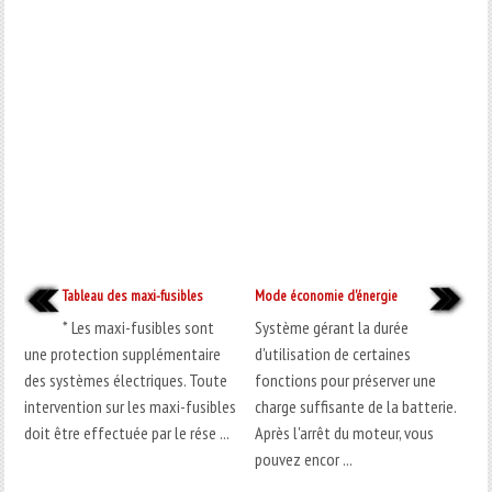
Tableau des maxi-fusibles
Mode économie d'énergie
* Les maxi-fusibles sont
Système gérant la durée
une protection supplémentaire
d'utilisation de certaines
des systèmes électriques. Toute
fonctions pour préserver une
intervention sur les maxi-fusibles
charge suffisante de la batterie.
doit être effectuée par le rése ...
Après l'arrêt du moteur, vous
pouvez encor ...