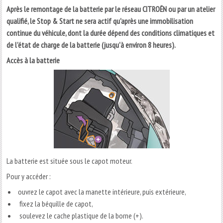
Après le remontage de la batterie par le réseau CITROËN ou par un atelier
qualifié, le Stop & Start ne sera actif qu'après une immobilisation
continue du véhicule, dont la durée dépend des conditions climatiques et
de l'état de charge de la batterie (jusqu'à environ 8 heures).
Accès à la batterie
La batterie est située sous le capot moteur.
Pour y accéder :
ouvrez le capot avec la manette intérieure, puis extérieure,
fixez la béquille de capot,
soulevez le cache plastique de la borne (+).