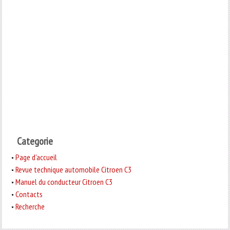
Categorie
Page d'accueil
Revue technique automobile Citroen C3
Manuel du conducteur Citroen C3
Contacts
Recherche