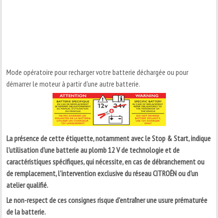
Mode opératoire pour recharger votre batterie déchargée ou pour
démarrer le moteur à partir d'une autre batterie.
La présence de cette étiquette, notamment avec le Stop & Start, indique
l'utilisation d'une batterie au plomb 12 V de technologie et de
caractéristiques spécifiques, qui nécessite, en cas de débranchement ou
de remplacement, l'intervention exclusive du réseau CITROËN ou d'un
atelier qualifié.
Le non-respect de ces consignes risque d'entraîner une usure prématurée
de la batterie.