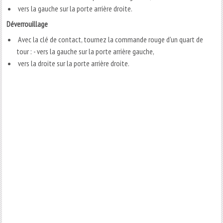
vers la gauche sur la porte arrière droite.
Déverrouillage
Avec la clé de contact, tournez la commande rouge d'un quart de
tour : - vers la gauche sur la porte arrière gauche,
vers la droite sur la porte arrière droite.