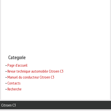
Categorie
Page d'accueil
Revue technique automobile Citroen C3
Manuel du conducteur Citroen C3
Contacts
Recherche
Citroen C3