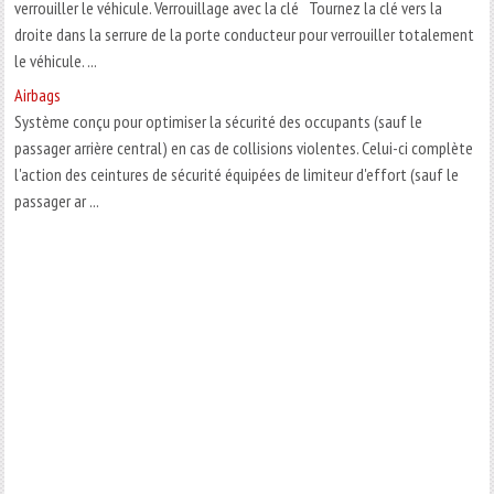
verrouiller le véhicule. Verrouillage avec la clé Tournez la clé vers la
droite dans la serrure de la porte conducteur pour verrouiller totalement
le véhicule. ...
Airbags
Système conçu pour optimiser la sécurité des occupants (sauf le
passager arrière central) en cas de collisions violentes. Celui-ci complète
l'action des ceintures de sécurité équipées de limiteur d'effort (sauf le
passager ar ...