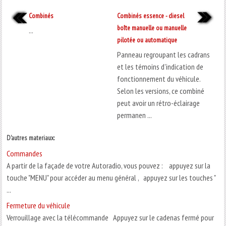
Combinés
Combinés essence - diesel
boîte manuelle ou manuelle
...
pilotée ou automatique
Panneau regroupant les cadrans
et les témoins d'indication de
fonctionnement du véhicule.
Selon les versions, ce combiné
peut avoir un rétro-éclairage
permanen ...
D'autres materiaux:
Commandes
A partir de la façade de votre Autoradio, vous pouvez : appuyez sur la
touche "MENU" pour accéder au menu général , appuyez sur les touches "
...
Fermeture du véhicule
Verrouillage avec la télécommande Appuyez sur le cadenas fermé pour