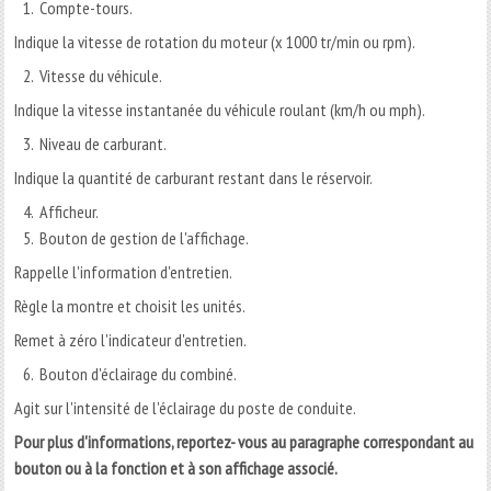
Compte-tours.
Indique la vitesse de rotation du moteur (x 1000 tr/min ou rpm).
Vitesse du véhicule.
Indique la vitesse instantanée du véhicule roulant (km/h ou mph).
Niveau de carburant.
Indique la quantité de carburant restant dans le réservoir.
Afficheur.
Bouton de gestion de l'affichage.
Rappelle l'information d'entretien.
Règle la montre et choisit les unités.
Remet à zéro l'indicateur d'entretien.
Bouton d'éclairage du combiné.
Agit sur l'intensité de l'éclairage du poste de conduite.
Pour plus d'informations, reportez- vous au paragraphe correspondant au
bouton ou à la fonction et à son affichage associé.