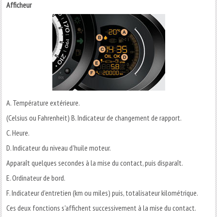
Afficheur
A. Température extérieure.
(Celsius ou Fahrenheit) B. Indicateur de changement de rapport.
C. Heure.
D. Indicateur du niveau d'huile moteur.
Apparaît quelques secondes à la mise du contact, puis disparaît.
E. Ordinateur de bord.
F. Indicateur d'entretien (km ou miles) puis, totalisateur kilométrique.
Ces deux fonctions s'affichent successivement à la mise du contact.