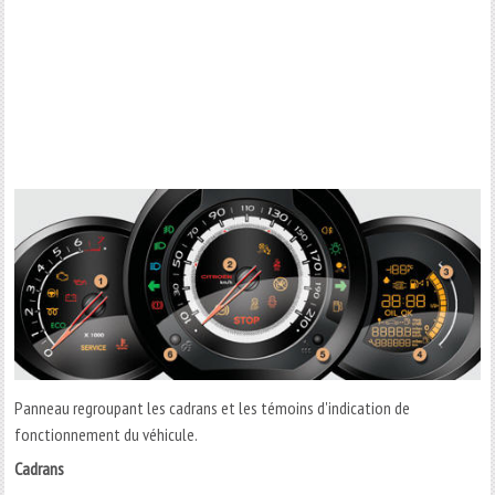
Panneau regroupant les cadrans et les témoins d'indication de
fonctionnement du véhicule.
Cadrans