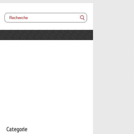
Categorie