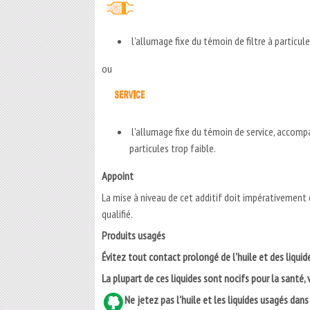
l'allumage fixe du témoin de filtre à particu
ou
l'allumage fixe du témoin de service, accompa
particules trop faible.
Appoint
La mise à niveau de cet additif doit impérativement
qualifié.
Produits usagés
Évitez tout contact prolongé de l'huile et des liquid
La plupart de ces liquides sont nocifs pour la santé, v
Ne jetez pas l'huile et les liquides usagés dans