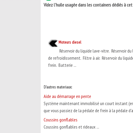
Videz l'huile usagée dans les containers dédiés à cet
Moteurs diesel
Réservoir du liquide lave-vitre. Réservoir du 
de refroidissement. Filtre à air. Réservoir du liquid
frein. Batterie ...
D'autres materiaux:
Aide au démarrage en pente
Système maintenant immobilisé un court instant (env
que vous passiez de la pédale de frein à la pédale d'a
Coussins gonflables
Coussins gonflables et rideaux ...