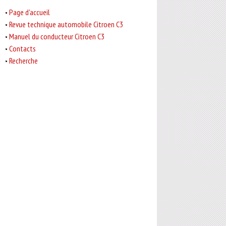
Page d'accueil
Revue technique automobile Citroen C3
Manuel du conducteur Citroen C3
Contacts
Recherche