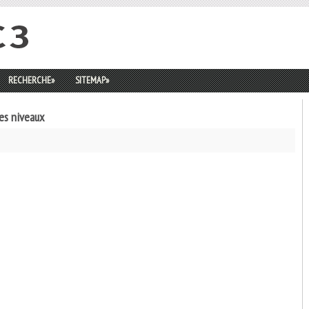
RECHERCHE
»
SITEMAP
»
es niveaux