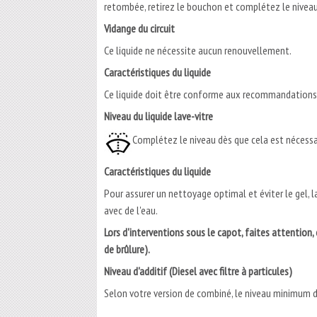
retombée, retirez le bouchon et complétez le niveau
Vidange du circuit
Ce liquide ne nécessite aucun renouvellement.
Caractéristiques du liquide
Ce liquide doit être conforme aux recommandations 
Niveau du liquide lave-vitre
Complétez le niveau dès que cela est nécessa
Caractéristiques du liquide
Pour assurer un nettoyage optimal et éviter le gel, 
avec de l'eau.
Lors d'interventions sous le capot, faites attentio
de brûlure).
Niveau d'additif (Diesel avec filtre à particules)
Selon votre version de combiné, le niveau minimum du 