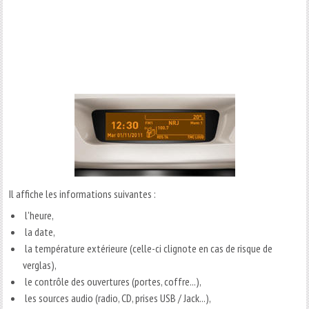
Il affiche les informations suivantes :
l'heure,
la date,
la température extérieure (celle-ci clignote en cas de risque de
verglas),
le contrôle des ouvertures (portes, coffre...),
les sources audio (radio, CD, prises USB / Jack...),