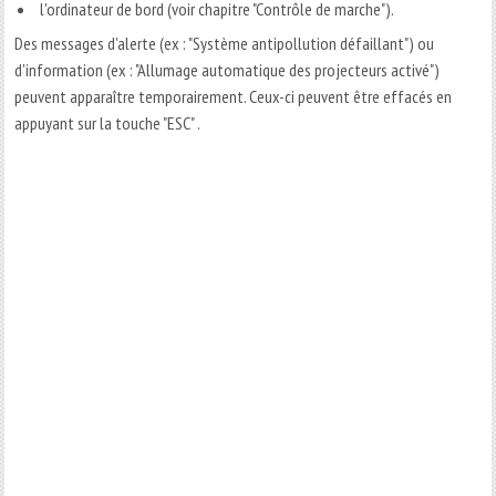
l'ordinateur de bord (voir chapitre "Contrôle de marche").
Des messages d'alerte (ex : "Système antipollution défaillant") ou
d'information (ex : "Allumage automatique des projecteurs activé")
peuvent apparaître temporairement. Ceux-ci peuvent être effacés en
appuyant sur la touche "ESC" .