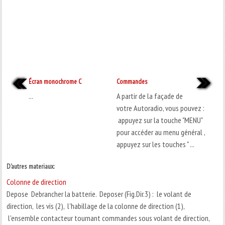
Écran monochrome C
Commandes
...
A partir de la façade de
votre Autoradio, vous pouvez :
appuyez sur la touche "MENU"
pour accéder au menu général ,
appuyez sur les touches " ...
D'autres materiaux:
Colonne de direction
Depose Debrancher la batterie. Deposer (Fig.Dir.3) : le volant de
direction, les vis (2), l'habillage de la colonne de direction (1),
l'ensemble contacteur tournant commandes sous volant de direction,