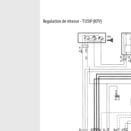
Regulation de vitesse - TU3JP (KFV)