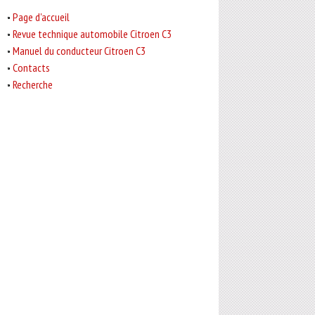
Page d'accueil
Revue technique automobile Citroen C3
Manuel du conducteur Citroen C3
Contacts
Recherche