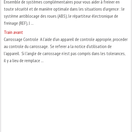
Ensemble de systèmes complémentaires pour vous aider à freiner en
toute sécurité et de manière optimale dans les situations d'urgence : le
système antiblocage des roues (ABS), le répartiteur électronique de
freinage (REF), l ...
Train avant
Carrossage Controle A l'aide d'un appareil de controle approprie, proceder
au controle du carrossage. Se referer a la notice d'utilisation de
l'appareil. Si l'angle de carrossage n'est pas compris dans les tolerances,
il y a lieu de remplace ...