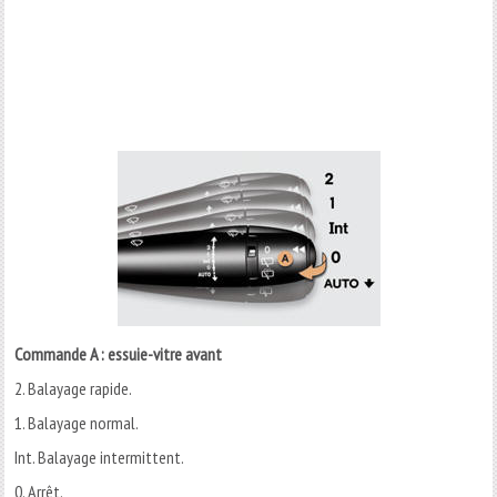
Commande A : essuie-vitre avant
2. Balayage rapide.
1. Balayage normal.
Int. Balayage intermittent.
0. Arrêt.