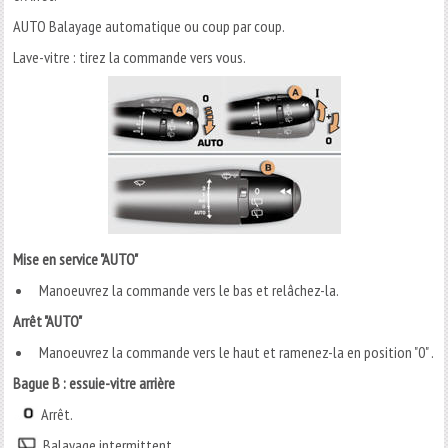
AUTO Balayage automatique ou coup par coup.
Lave-vitre : tirez la commande vers vous.
Mise en service "AUTO"
Manoeuvrez la commande vers le bas et relâchez-la.
Arrêt "AUTO"
Manoeuvrez la commande vers le haut et ramenez-la en position "0" .
Bague B : essuie-vitre arrière
Arrêt.
Balayage intermittent.