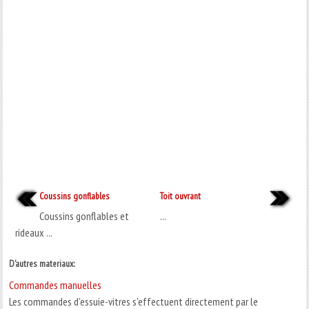
Coussins gonflables
Toit ouvrant
Coussins gonflables et
...
rideaux ...
D'autres materiaux:
Commandes manuelles
Les commandes d'essuie-vitres s'effectuent directement par le