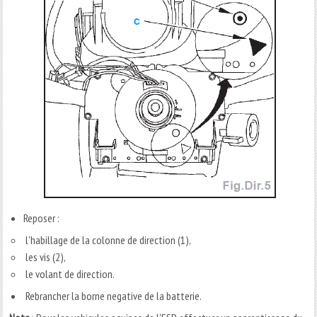
Reposer :
l'habillage de la colonne de direction (1),
les vis (2),
le volant de direction.
Rebrancher la borne negative de la batterie.