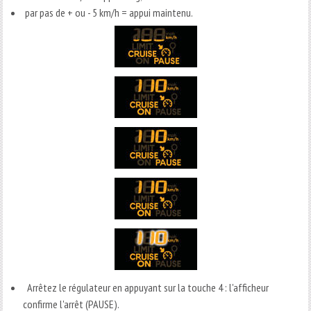
par pas de + ou - 5 km/h = appui maintenu.
Arrêtez le régulateur en appuyant sur la touche 4 : l'afficheur
confirme l'arrêt (PAUSE).