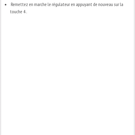
Remettez en marche le régulateur en appuyant de nouveau sur la
touche 4 .