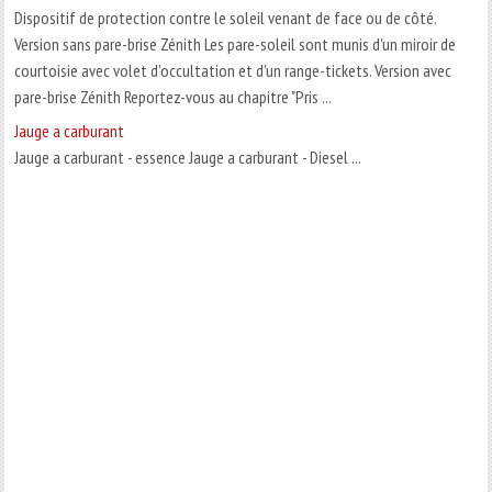
Dispositif de protection contre le soleil venant de face ou de côté.
Version sans pare-brise Zénith Les pare-soleil sont munis d'un miroir de
courtoisie avec volet d'occultation et d'un range-tickets. Version avec
pare-brise Zénith Reportez-vous au chapitre "Pris ...
Jauge a carburant
Jauge a carburant - essence Jauge a carburant - Diesel ...