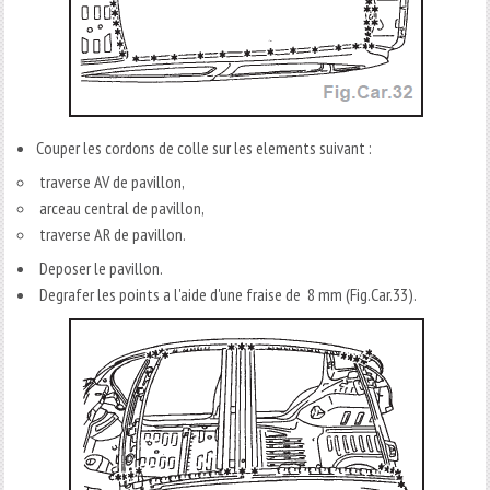
Couper les cordons de colle sur les elements suivant :
traverse AV de pavillon,
arceau central de pavillon,
traverse AR de pavillon.
Deposer le pavillon.
Degrafer les points a l'aide d'une fraise de 8 mm (Fig.Car.33).