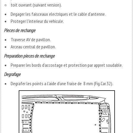
toit ouvrant (suivant version).
Degager les faisceaux electriques et le cable d'antenne.
Proteger l'interieur du vehicule.
Pieces de rechange
Traverse AV de pavillon.
Arceau central de pavillon.
Preparation pieces de rechange
Preparer les bords d'accostage et protection par appret soudable.
Degrafage
Degrafer les points a l'aide d'une fraise de 8 mm (Fig.Car.32).