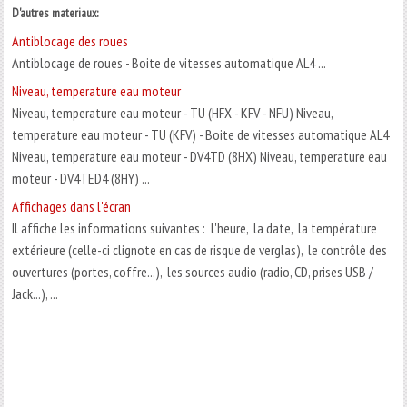
D'autres materiaux:
Antiblocage des roues
Antiblocage de roues - Boite de vitesses automatique AL4 ...
Niveau, temperature eau moteur
Niveau, temperature eau moteur - TU (HFX - KFV - NFU) Niveau,
temperature eau moteur - TU (KFV) - Boite de vitesses automatique AL4
Niveau, temperature eau moteur - DV4TD (8HX) Niveau, temperature eau
moteur - DV4TED4 (8HY) ...
Affichages dans l'écran
Il affiche les informations suivantes : l'heure, la date, la température
extérieure (celle-ci clignote en cas de risque de verglas), le contrôle des
ouvertures (portes, coffre...), les sources audio (radio, CD, prises USB /
Jack...), ...