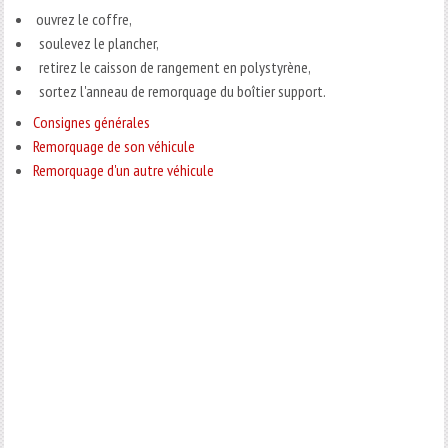
ouvrez le coffre,
soulevez le plancher,
retirez le caisson de rangement en polystyrène,
sortez l'anneau de remorquage du boîtier support.
Consignes générales
Remorquage de son véhicule
Remorquage d'un autre véhicule