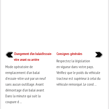
Changement d'un balaid'essuie-
Consignes générales
vitre avant ou arrière
Respectez la législation
Mode opératoire de
en vigueur dans votre pays.
remplacement d'un balai
Vérifiez que le poids du véhicule
d'essuie-vitre usé par un neuf
tracteur est supérieur à celui du
sans aucun outillage. Avant
véhicule remorqué. Le cond ...
démontage d'un balai avant
Dans la minute qui suit la
coupure d ...