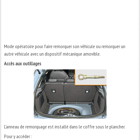
Mode opératoire pour faire remorquer son véhicule ou remorquer un
autre véhicule avec un dispositif mécanique amovible.
Accès aux outillages
L'anneau de remorquage est installé dans le coffre sous le plancher.
Pour y accéder :