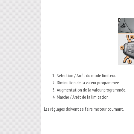
Sélection / Arrêt du mode limiteur.
Diminution de la valeur programmée.
Augmentation de la valeur programmée.
Marche / Arrêt de la limitation.
Les réglages doivent se faire moteur tournant.