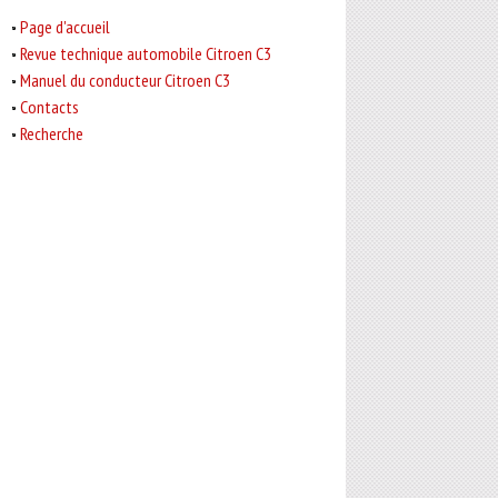
Page d'accueil
Revue technique automobile Citroen C3
Manuel du conducteur Citroen C3
Contacts
Recherche