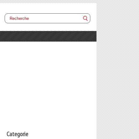
Categorie