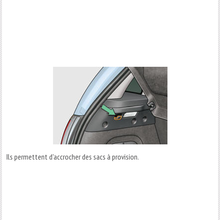
Ils permettent d'accrocher des sacs à provision.