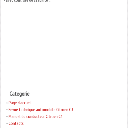
Categorie
Page d'accueil
Revue technique automobile Citroen C3
Manuel du conducteur Citroen C3
Contacts